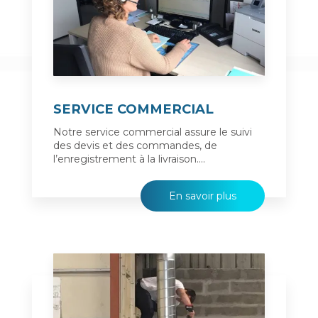
SERVICE COMMERCIAL
Notre service commercial assure le suivi
des devis et des commandes, de
l’enregistrement à la livraison....
En savoir plus