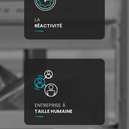
LA
RÉACTIVITÉ
ENTREPRISE À
TAILLE HUMAINE