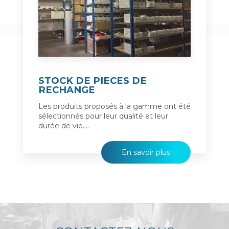
STOCK DE PIECES DE
RECHANGE
Les produits proposés à la gamme ont été
sélectionnés pour leur qualité et leur
durée de vie....
En savoir plus