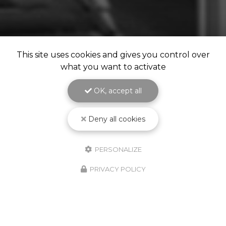
This site uses cookies and gives you control over
what you want to activate
OK, accept all
Deny all cookies
PERSONALIZE
PRIVACY POLICY