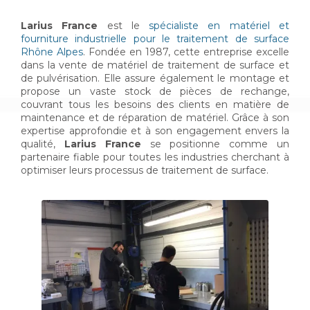
Larius France
est le
spécialiste en matériel et
fourniture industrielle pour le traitement de surface
Rhône Alpes
. Fondée en 1987, cette entreprise excelle
dans la vente de matériel de traitement de surface et
de pulvérisation. Elle assure également le montage et
propose un vaste stock de pièces de rechange,
couvrant tous les besoins des clients en matière de
maintenance et de réparation de matériel. Grâce à son
expertise approfondie et à son engagement envers la
qualité,
Larius France
se positionne comme un
partenaire fiable pour toutes les industries cherchant à
optimiser leurs processus de traitement de surface.