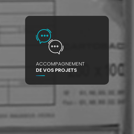
ACCOMPAGNEMENT
DE VOS PROJETS