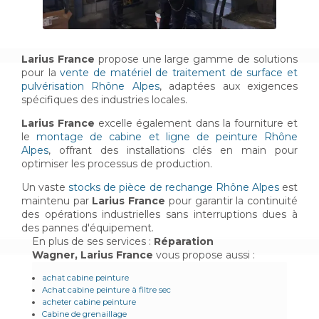
Larius France
propose une large gamme de solutions
pour la
vente de matériel de traitement de surface et
pulvérisation Rhône Alpes
, adaptées aux exigences
spécifiques des industries locales.
Larius France
excelle également dans la fourniture et
le
montage de cabine et ligne de peinture Rhône
Alpes
, offrant des installations clés en main pour
optimiser les processus de production.
Un vaste
stocks de pièce de rechange Rhône Alpes
est
maintenu par
Larius France
pour garantir la continuité
des opérations industrielles sans interruptions dues à
des pannes d'équipement.
En plus de ses services :
Réparation
Wagner, Larius France
vous propose aussi :
achat cabine peinture
Achat cabine peinture à filtre sec
acheter cabine peinture
Cabine de grenaillage