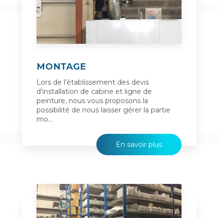
MONTAGE
Lors de l’établissement des devis
d’installation de cabine et ligne de
peinture, nous vous proposons la
possibilité de nous laisser gérer la partie
mo...
En savoir plus