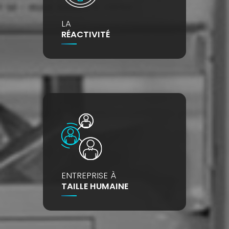
LA
RÉACTIVITÉ
ENTREPRISE À
TAILLE HUMAINE