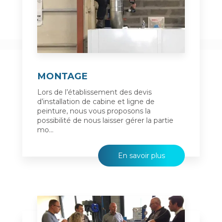
MONTAGE
Lors de l’établissement des devis
d’installation de cabine et ligne de
peinture, nous vous proposons la
possibilité de nous laisser gérer la partie
mo...
En savoir plus