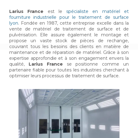
Larius France
est le
spécialiste en matériel et
fourniture industrielle pour le traitement de surface
lyon
. Fondée en 1987, cette entreprise excelle dans la
vente de matériel de traitement de surface et de
pulvérisation. Elle assure également le montage et
propose un vaste stock de pièces de rechange,
couvrant tous les besoins des clients en matière de
maintenance et de réparation de matériel. Grâce à son
expertise approfondie et à son engagement envers la
qualité,
Larius France
se positionne comme un
partenaire fiable pour toutes les industries cherchant à
optimiser leurs processus de traitement de surface.