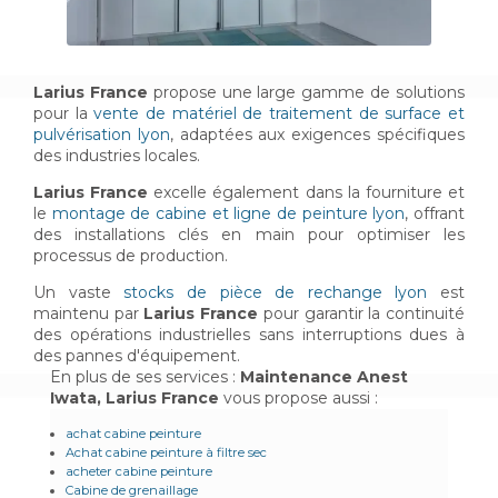
Larius France
propose une large gamme de solutions
pour la
vente de matériel de traitement de surface et
pulvérisation lyon
, adaptées aux exigences spécifiques
des industries locales.
Larius France
excelle également dans la fourniture et
le
montage de cabine et ligne de peinture lyon
, offrant
des installations clés en main pour optimiser les
processus de production.
Un vaste
stocks de pièce de rechange lyon
est
maintenu par
Larius France
pour garantir la continuité
des opérations industrielles sans interruptions dues à
des pannes d'équipement.
En plus de ses services :
Maintenance Anest
Iwata, Larius France
vous propose aussi :
achat cabine peinture
Achat cabine peinture à filtre sec
acheter cabine peinture
Cabine de grenaillage