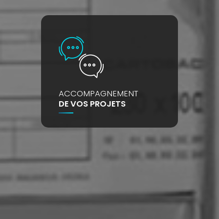
ACCOMPAGNEMENT
DE VOS PROJETS