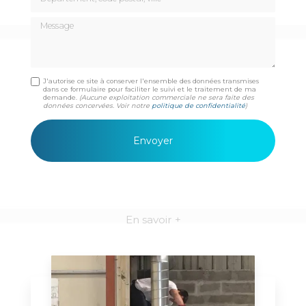
Message
J'autorise ce site à conserver l'ensemble des données transmises
dans ce formulaire pour faciliter le suivi et le traitement de ma
demande.
(Aucune exploitation commerciale ne sera faite des
données concervées. Voir notre
politique de confidentialité
)
En savoir +