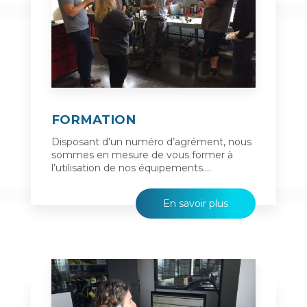
FORMATION
Disposant d’un numéro d’agrément, nous
sommes en mesure de vous former à
l’utilisation de nos équipements....
En savoir plus