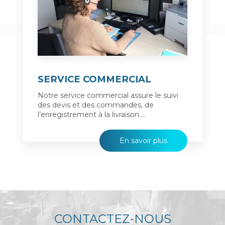
SERVICE COMMERCIAL
Notre service commercial assure le suivi
des devis et des commandes, de
l’enregistrement à la livraison....
En savoir plus
CONTACTEZ-NOUS